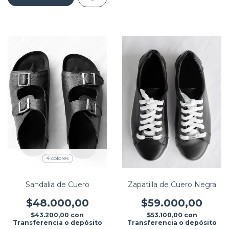
4 colores
Sandalia de Cuero
Zapatilla de Cuero Negra
$48.000,00
$59.000,00
$43.200,00
con
$53.100,00
con
Transferencia o depósito
Transferencia o depósito