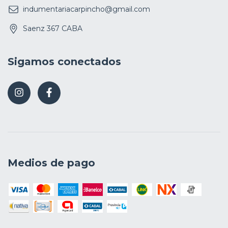
indumentariacarpincho@gmail.com
Saenz 367 CABA
Sigamos conectados
Medios de pago