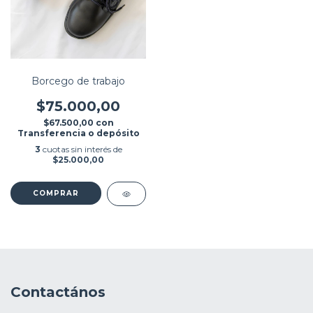
Borcego de trabajo
$75.000,00
$67.500,00
con
Transferencia o depósito
3
cuotas sin interés de
$25.000,00
COMPRAR
Contactános