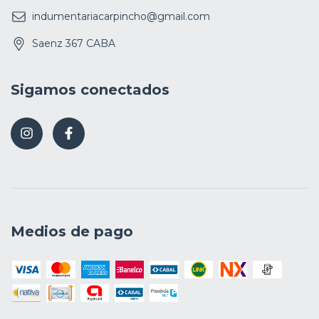
indumentariacarpincho@gmail.com
Saenz 367 CABA
Sigamos conectados
Medios de pago