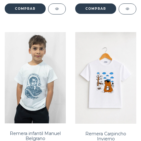
COMPRAR
COMPRAR
Remera infantil Manuel
Remera Carpincho
Belgrano
Invierno