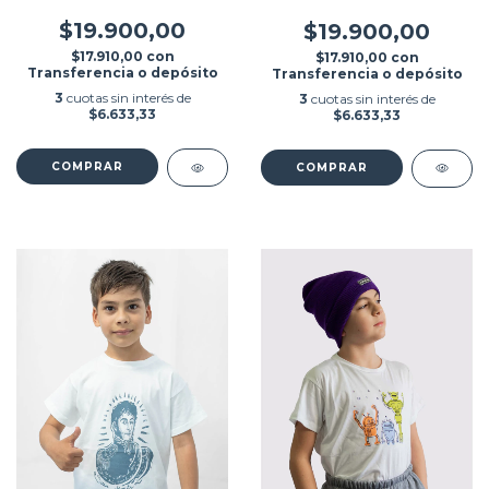
$19.900,00
$19.900,00
$17.910,00
con
$17.910,00
con
Transferencia o depósito
Transferencia o depósito
3
cuotas sin interés de
3
cuotas sin interés de
$6.633,33
$6.633,33
COMPRAR
COMPRAR