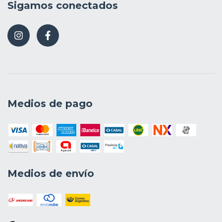
Sigamos conectados
Medios de pago
Medios de envío