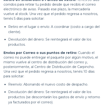
corridos para retirar tu pedido desde que recibís el correo
electrónico de aviso. Pasado ese plazo, la mercadería
vuelve al stock. Una vez que el pedido regresa a nosotros,
tenés 5 días para solicitar:
Retiro en el lugar o envío: A coordinar (costo a cargo del
cliente).
Devolución del dinero: Se reintegrará el valor de los
productos.
Envíos por Correo o sus puntos de retiro:
Cuando el
correo no puede entregar el paquete por algún motivo, el
mismo vuelve al centro de distribución del correo y,
posteriormente, al Centro de Distribución de Carpincho.
Una vez que el pedido regresa a nosotros, tenés 10 días
para solicitar:
Reenvío: Abonando el nuevo costo de despacho.
Devolución del dinero: Se reintegrará el valor de los
productos (se descontarán los gastos de envío y retorno
ya facturados por el correo).