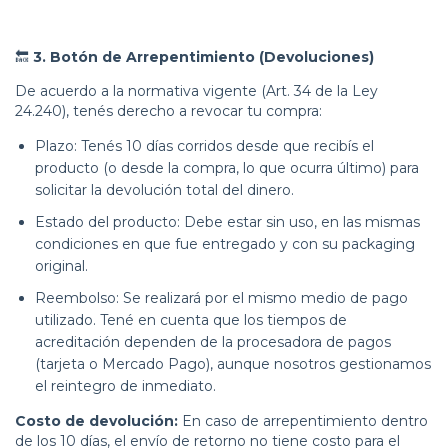
🔙
3. Botón de Arrepentimiento (Devoluciones)
De acuerdo a la normativa vigente (Art. 34 de la Ley
24.240), tenés derecho a revocar tu compra:
Plazo: Tenés 10 días corridos desde que recibís el
producto (o desde la compra, lo que ocurra último) para
solicitar la devolución total del dinero.
Estado del producto: Debe estar sin uso, en las mismas
condiciones en que fue entregado y con su packaging
original.
Reembolso: Se realizará por el mismo medio de pago
utilizado. Tené en cuenta que los tiempos de
acreditación dependen de la procesadora de pagos
(tarjeta o Mercado Pago), aunque nosotros gestionamos
el reintegro de inmediato.
Costo de devolución:
En caso de arrepentimiento dentro
de los 10 días, el envío de retorno no tiene costo para el