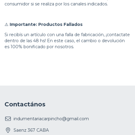
consumidor si se realiza por los canales indicados.
⚠️
Importante: Productos Fallados
Si recibís un artículo con una falla de fabricación, ¡contactate
dentro de las 48 hs! En este caso, el cambio o devolución
es 100% bonificado por nosotros.
Contactános
indumentariacarpincho@gmail.com
Saenz 367 CABA