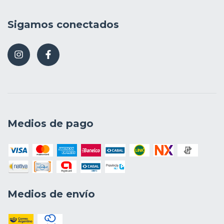
Sigamos conectados
Medios de pago
Medios de envío