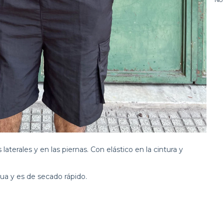
laterales y en las piernas. Con elástico en la cintura y
gua y es de secado rápido.