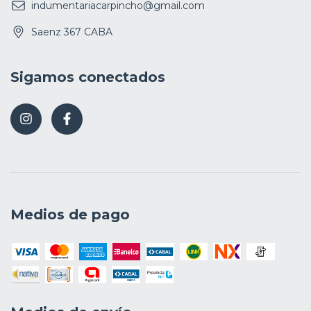
indumentariacarpincho@gmail.com
Saenz 367 CABA
Sigamos conectados
Medios de pago