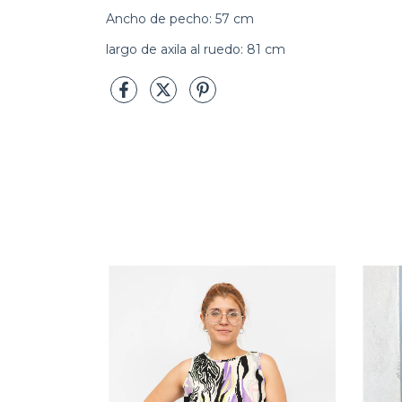
Ancho de pecho: 57 cm
largo de axila al ruedo: 81 cm