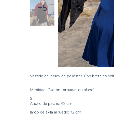
+5
Vestido de jersey de poliéster. Con breteles finit
Medidad: (fueron tomadas en plano)
S
Ancho de pecho: 42 cm
largo de axila al ruedo: 72 cm