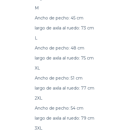
M
Ancho de pecho: 45 cm
largo de axila al ruedo: 73 cm
L
Ancho de pecho: 48 cm
largo de axila al ruedo: 75 cm
XL
Ancho de pecho: 51 cm
largo de axila al ruedo: 77 cm
2XL
Ancho de pecho: 54 cm
largo de axila al ruedo: 79 cm
3XL