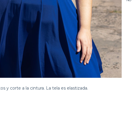
os y corte a la cintura. La tela es elastizada.