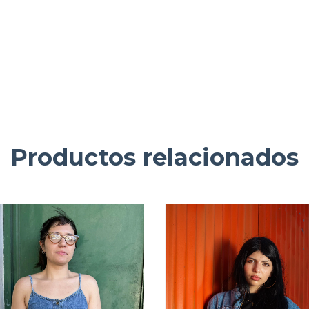
Productos relacionados