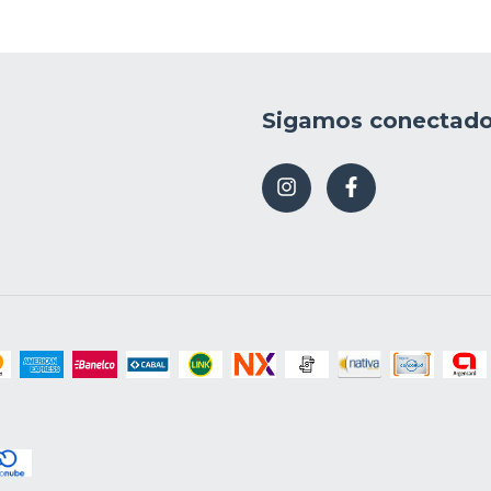
Sigamos conectad